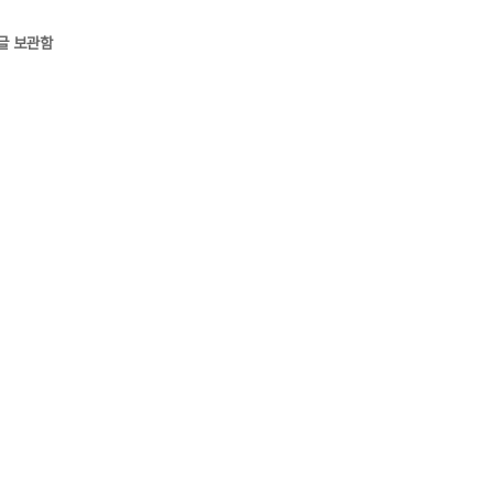
글 보관함